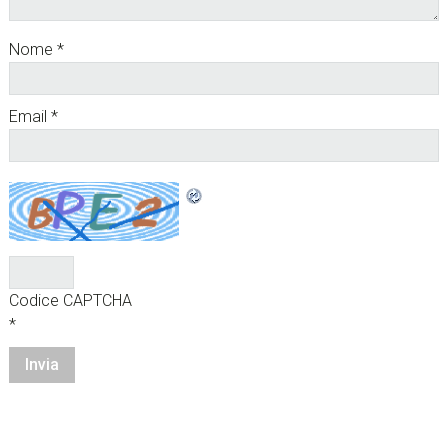
Nome
*
Email
*
Codice CAPTCHA
*