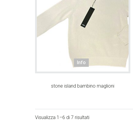
Info
stone island bambino maglioni
Visualizza 1–6 di 7 risultati