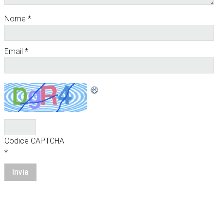
Nome
*
Email
*
Codice CAPTCHA
*