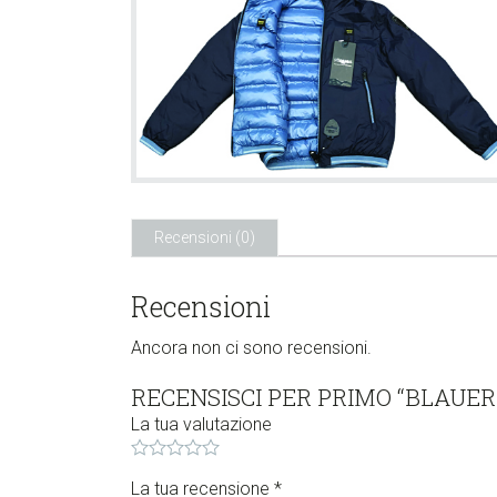
Recensioni (0)
Recensioni
Ancora non ci sono recensioni.
RECENSISCI PER PRIMO “BLAUE
La tua valutazione
La tua recensione
*