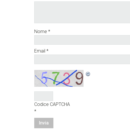
Nome
*
Email
*
Codice CAPTCHA
*