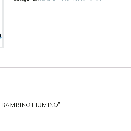
R BAMBINO PIUMINO”